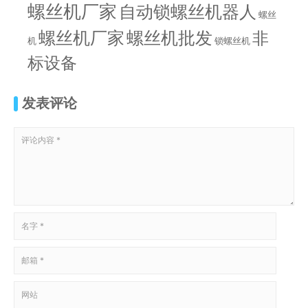
螺丝机厂家
自动锁螺丝机器人
螺丝
螺丝机批发
螺丝机厂家
非
机
锁螺丝机
标设备
发表评论