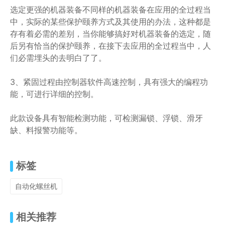
选定更强的机器装备不同样的机器装备在应用的全过程当
中，实际的某些保护颐养方式及其使用的办法，这种都是
存有着必需的差别，当你能够搞好对机器装备的选定，随
后另有恰当的保护颐养，在接下去应用的全过程当中，人
们必需埋头的去明白了了。
3、紧固过程由控制器软件高速控制，具有强大的编程功
能，可进行详细的控制。
此款设备具有智能检测功能，可检测漏锁、浮锁、滑牙
缺、料报警功能等。
标签
自动化螺丝机
相关推荐