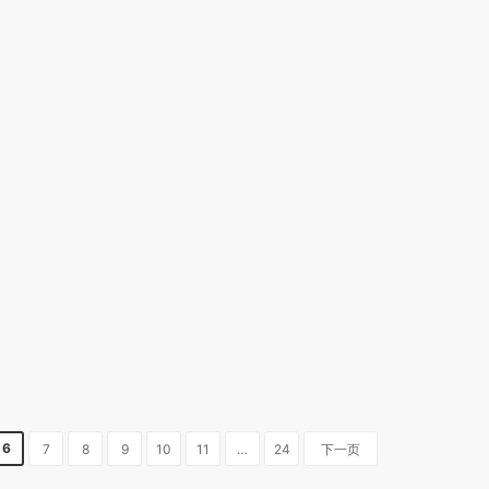
6
7
8
9
10
11
…
24
下一页