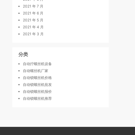
2021 年 7 月
2021 年 6 月
2021 年 5 月
2021 年 4 月
2021 年 3 月
分类
自动拧螺丝机设备
自动螺丝机厂家
自动锁螺丝机价格
自动锁螺丝机批发
自动锁螺丝机报价
自动锁螺丝机推荐