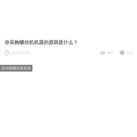
你采购螺丝机机器的原因是什么？
2021.11.06
997
125
自动锁螺丝机批发