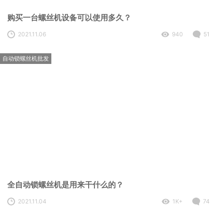
购买一台螺丝机设备可以使用多久？
2021.11.06
940
51
自动锁螺丝机批发
全自动锁螺丝机是用来干什么的？
2021.11.04
1K+
74