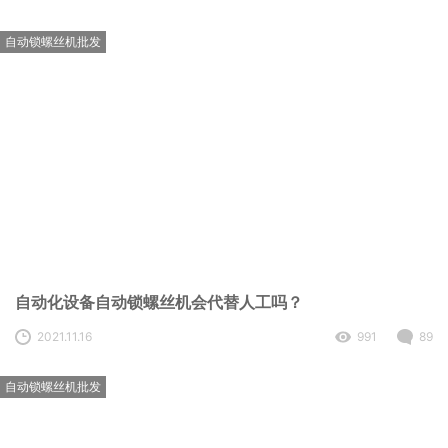
自动锁螺丝机批发
自动化设备自动锁螺丝机会代替人工吗？
2021.11.16
991
89
自动锁螺丝机批发