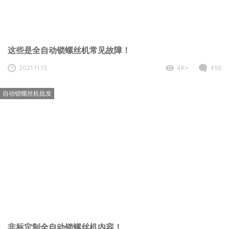
这些是全自动锁螺丝机常见故障！
2021.11.15
4K+
456
自动锁螺丝机批发
非标定制全自动锁螺丝机内容！